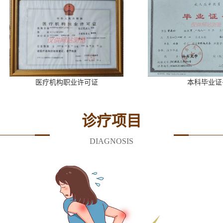
医疗机构职业许可证
本科毕业证书
诊疗项目
DIAGNOSIS