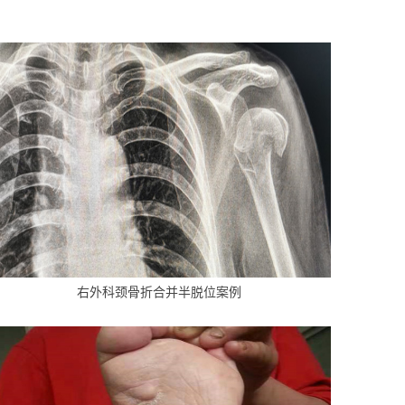
右外科颈骨折合并半脱位案例