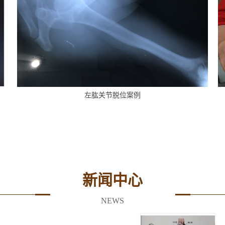
左肱关节脱位案例
新闻中心
NEWS