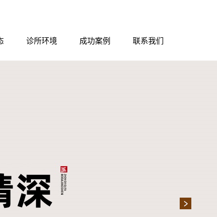
态
诊所环境
成功案例
联系我们