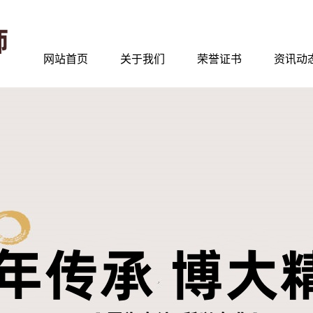
网站首页
关于我们
荣誉证书
资讯动