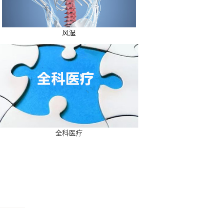
风湿
全科医疗