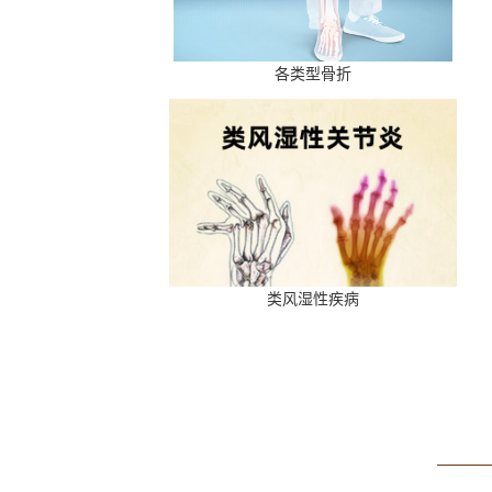
各类型骨折
类风湿性疾病