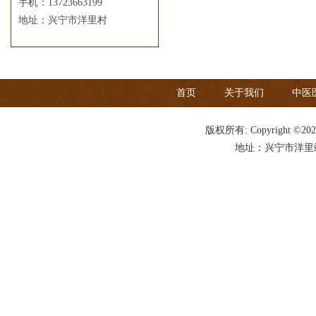
手机：13723663199
地址：兴宁市洋里村
首页
关于我们
中医
版权所有: Copyright ©20
地址：兴宁市洋里