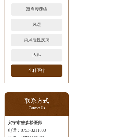
颈肩腰腿痛
风湿
类风湿性疾病
内科
全科医疗
联系方式
Contact Us
兴宁市曾森松医师
电话：0753-3211800