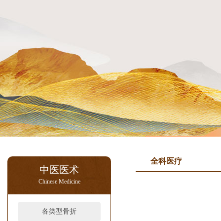
全科医疗
中医医术
Chinese Medicine
各类型骨折