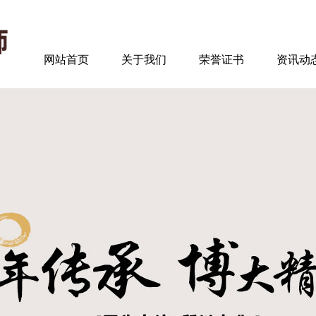
网站首页
关于我们
荣誉证书
资讯动