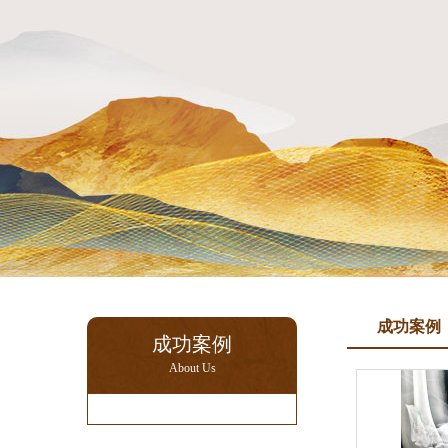
成功案例
成功案例
About Us