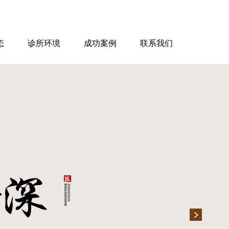
态
诊所环境
成功案例
联系我们