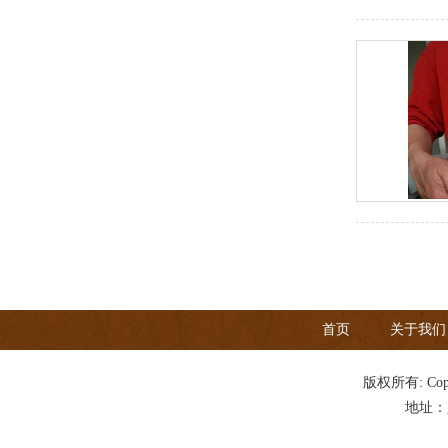
首页
关于我们
版权所有: Copy
地址：