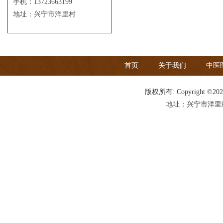
手机：13723663199
地址：兴宁市洋里村
首页
关于我们
中医
版权所有: Copyright ©20
地址：兴宁市洋里