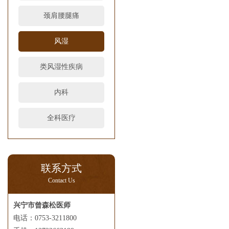
颈肩腰腿痛
风湿
类风湿性疾病
内科
全科医疗
联系方式
Contact Us
兴宁市曾森松医师
电话：0753-3211800