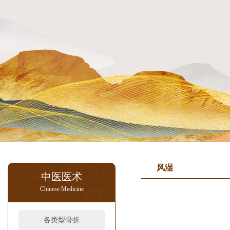
风湿
中医医术
Chinese Medicine
各类型骨折