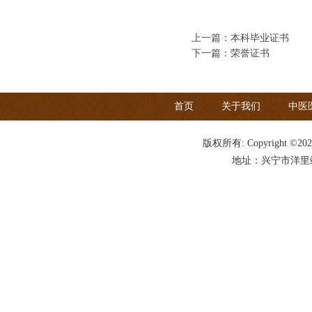
上一篇：
本科毕业证书
下一篇：
荣誉证书
首页
关于我们
中医
版权所有: Copyright ©20
地址：兴宁市洋里