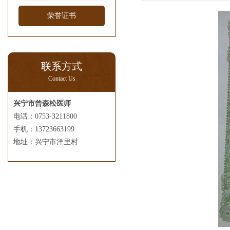
荣誉证书
联系方式
Contact Us
兴宁市曾森松医师
电话：0753-3211800
手机：13723663199
地址：兴宁市洋里村