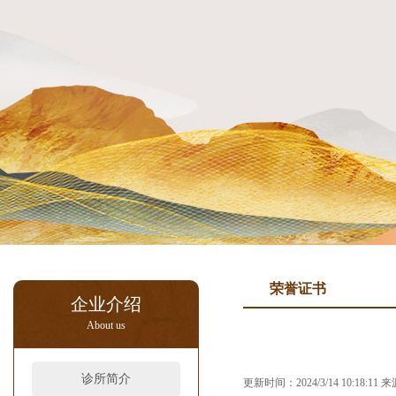
荣誉证书
企业介绍
About us
诊所简介
更新时间：2024/3/14 10:18:1