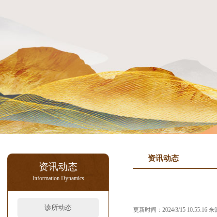
资讯动态
资讯动态
Information Dynamics
诊所动态
更新时间：2024/3/15 10:55:1