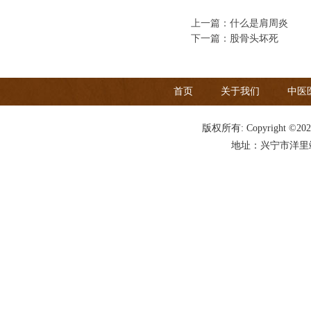
上一篇：
什么是肩周炎
下一篇：
股骨头坏死
首页
关于我们
中医
版权所有: Copyright ©20
地址：兴宁市洋里