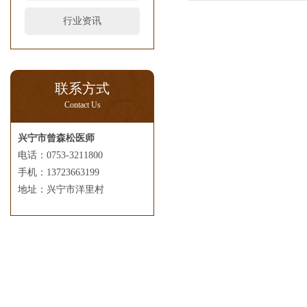
行业资讯
联系方式
Contact Us
兴宁市曾森松医师
电话：0753-3211800
手机：13723663199
地址：兴宁市洋里村