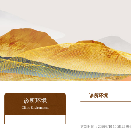
诊所环境
诊所环境
Clinic Environment
更新时间：2026/3/10 15:58:2