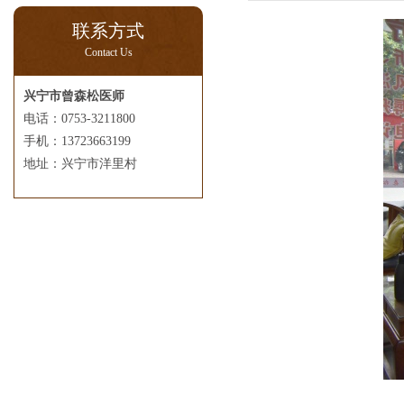
联系方式
Contact Us
兴宁市曾森松医师
电话：0753-3211800
手机：13723663199
地址：兴宁市洋里村