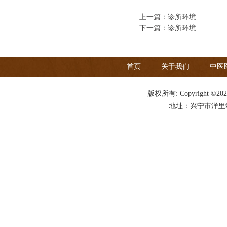
上一篇：
诊所环境
下一篇：
诊所环境
首页
关于我们
中医
版权所有: Copyright ©20
地址：兴宁市洋里