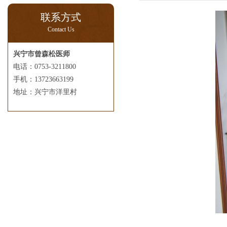
联系方式
Contact Us
兴宁市曾森松医师
电话：0753-3211800
手机：13723663199
地址：兴宁市洋里村