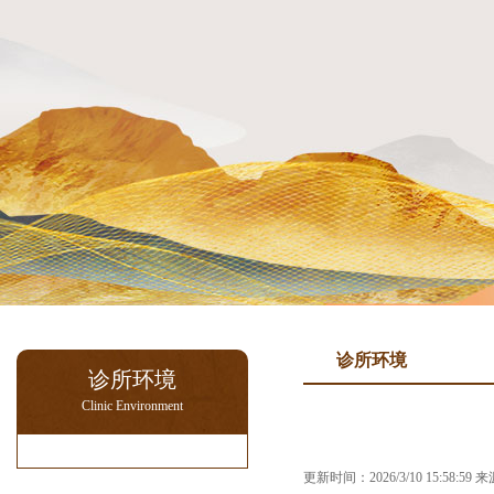
诊所环境
诊所环境
Clinic Environment
更新时间：2026/3/10 15:58:5