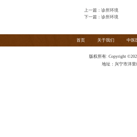
上一篇：
诊所环境
下一篇：
诊所环境
首页
关于我们
中医
版权所有: Copyright ©20
地址：兴宁市洋里