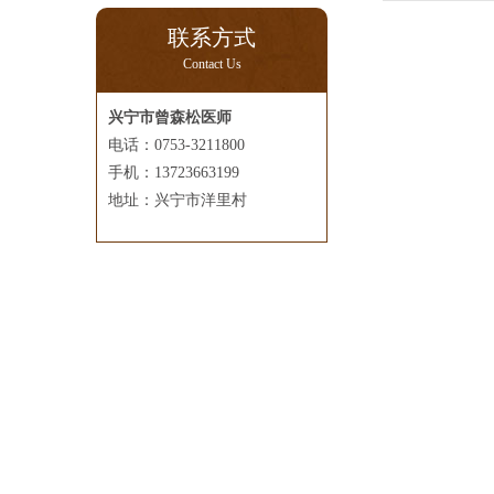
联系方式
Contact Us
兴宁市曾森松医师
电话：0753-3211800
手机：13723663199
地址：兴宁市洋里村