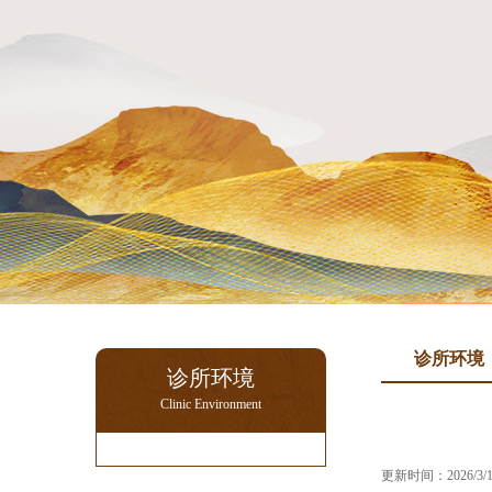
诊所环境
诊所环境
Clinic Environment
更新时间：2026/3/1