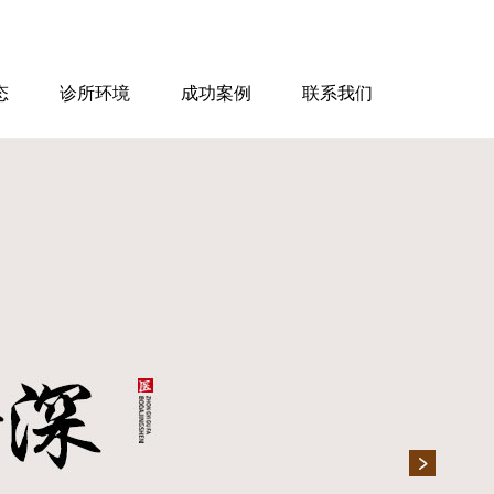
态
诊所环境
成功案例
联系我们