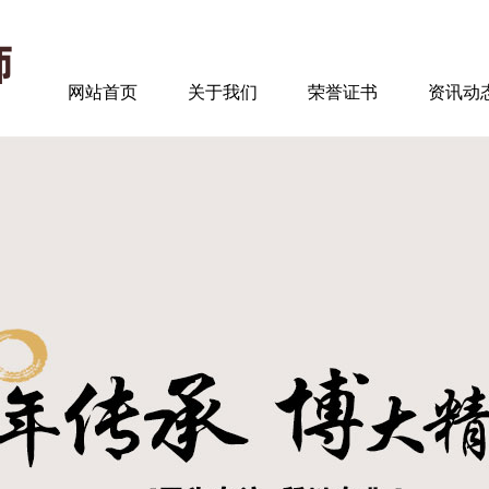
网站首页
关于我们
荣誉证书
资讯动