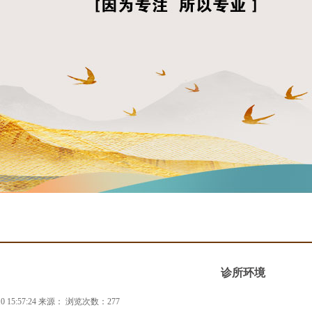
诊所环境
0 15:57:24 来源： 浏览次数：277