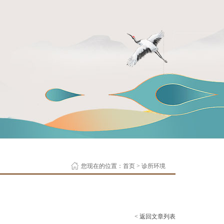
您现在的位置：
首页
>
诊所环境
< 返回文章列表