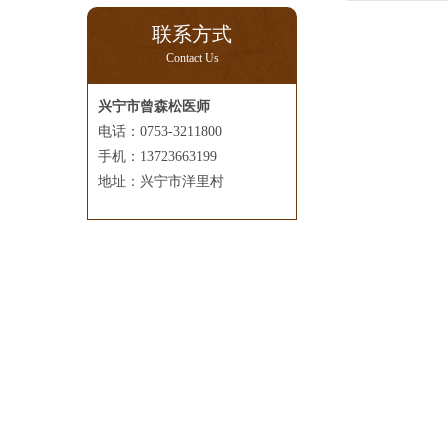
联系方式
Contact Us
兴宁市曾森松医师
电话：0753-3211800
手机：13723663199
地址：兴宁市洋里村