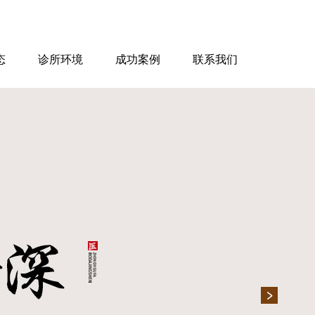
态
诊所环境
成功案例
联系我们