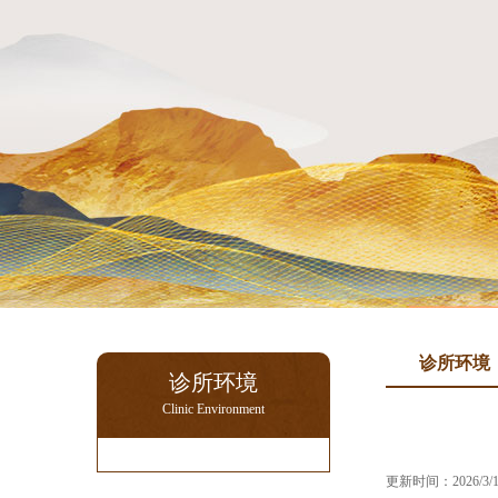
诊所环境
诊所环境
Clinic Environment
更新时间：2026/3/1