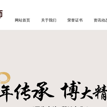
网站首页
关于我们
荣誉证书
资讯动