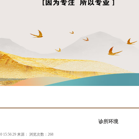
诊所环境
0 15:56:29 来源： 浏览次数：268