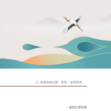
您现在的位置：
首页
>
诊所环境
< 返回文章列表